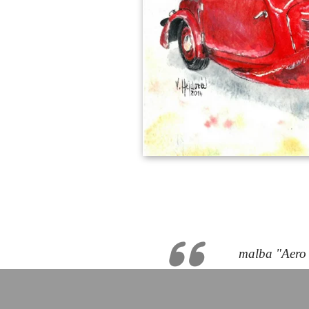
malba "Aero 